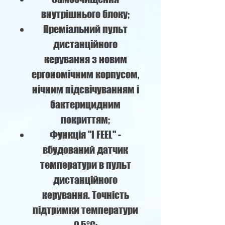
внутрішнього блоку;
Преміальний пульт
дистанційного
керування з новим
ергономічним корпусом,
нічним підсвічуванням і
бактерицидним
покриттям;
Функція "I FEEL" -
вбудований датчик
температури в пульт
дистанційного
керування. Точність
підтримки температури