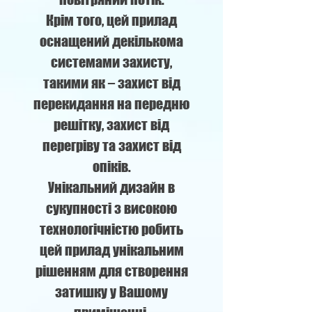
Крім того, цей прилад
оснащений декількома
системами захисту,
такими як – захист від
перекидання на передню
решітку, захист від
перегріву та захист від
опіків.
Унікальний дизайн в
сукупності з високою
технологічністю робить
цей прилад унікальним
рішенням для створення
затишку у Вашому