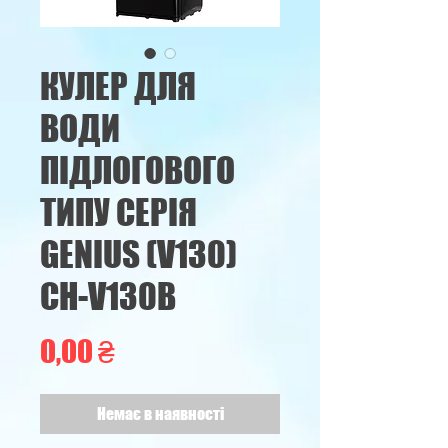
КУЛЕР ДЛЯ
ВОДИ
ПІДЛОГОВОГО
ТИПУ СЕРІЯ
GENIUS (V130)
CH-V130B
Ціна
0,00 ₴
Немає в наявності