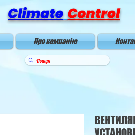
Climate
Control
Про компанію
Конта
ВЕНТИЛЯ
УСТАНОВ